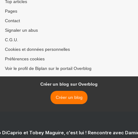
Top articles
Pages
Contact
Signaler un abus
C.G.U.
Cookies et données personnelles
Préférences cookies
Voir le profil de Biplan sur le portail Overblog
Créer un blog sur Overblog
Créer un blog
 DiCaprio et Tobey Maguire, c'est lui ! Rencontre avec Dam