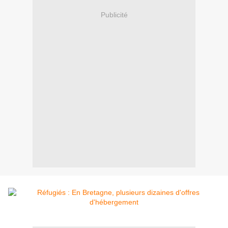
Publicité