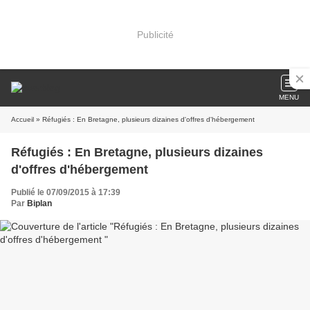
Publicité
MENU
Accueil
» Réfugiés : En Bretagne, plusieurs dizaines d'offres d'hébergement
Réfugiés : En Bretagne, plusieurs dizaines
d'offres d'hébergement
Publié le 07/09/2015 à 17:39
Par
Biplan