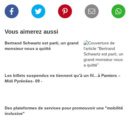
Vous aimerez aussi
Bertrand Schwartz est parti, un grand
monsieur nous a quitté
Les billets suspendus ne tiennent qu’à un fil…à Pamiers –
Midi Pyrénées- 09 -
Des plateformes de services pour promouvoir une "mobilité
inclusive"